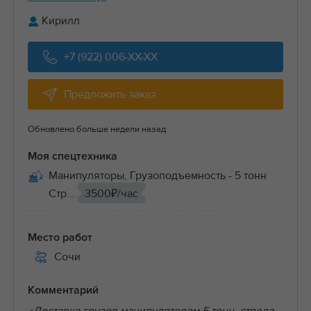
Кирилл
+7 (922) 006-XX-XX
Предложить заказ
Обновлено больше недели назад
Моя спецтехника
Манипуляторы, Грузоподъемность - 5 тонн
Стр...
3500₽/час
Место работ
Сочи
Комментарий