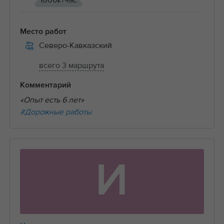
1000₽/час
Место работ
Северо-Кавказский
всего 3 маршрута
Комментарий
«Опыт есть 6 лет»
#Дорожные работы
И