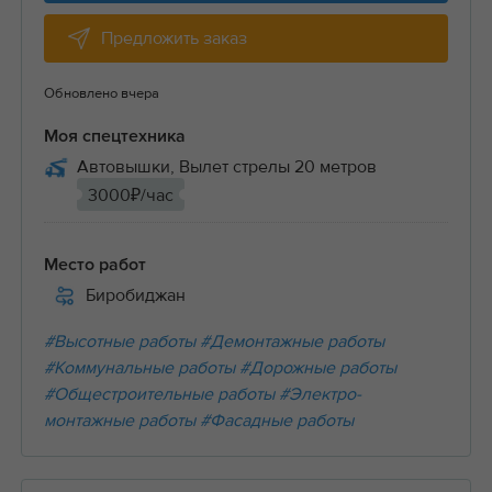
Предложить заказ
Обновлено вчера
Моя спецтехника
Автовышки, Вылет стрелы 20 метров
3000₽/час
Место работ
Биробиджан
#Высотные работы
#Демонтажные работы
#Коммунальные работы
#Дорожные работы
#Общестроительные работы
#Электро-
монтажные работы
#Фасадные работы