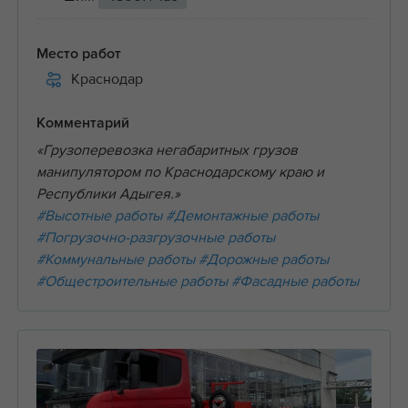
Место работ
Краснодар
Комментарий
«Грузоперевозка негабаритных грузов
манипулятором по Краснодарскому краю и
Республики Адыгея.»
#Высотные работы
#Демонтажные работы
#Погрузочно-разгрузочные работы
#Коммунальные работы
#Дорожные работы
#Общестроительные работы
#Фасадные работы