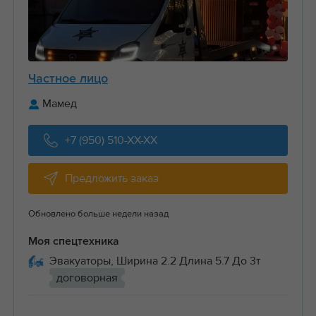
Частное лицо
Мамед
+7 (950) 510-XX-XX
Предложить заказ
Обновлено больше недели назад
Моя спецтехника
Эвакуаторы, Ширина 2.2 Длина 5.7 До 3т
договорная