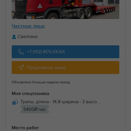
Частное лицо
Светлана
+7 (912) 805-XX-XX
Предложить заказ
Обновлено больше недели назад
Моя спецтехника
Тралы, длина - 14,8 ширина - 3 высо...
5400₽/час
Место работ