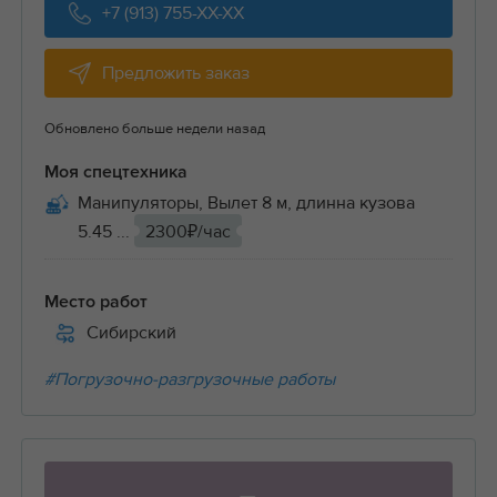
+7 (913) 755-XX-XX
Предложить заказ
Обновлено больше недели назад
Моя спецтехника
Манипуляторы, Вылет 8 м, длинна кузова
5.45 ...
2300₽/час
Место работ
Сибирский
#Погрузочно-разгрузочные работы