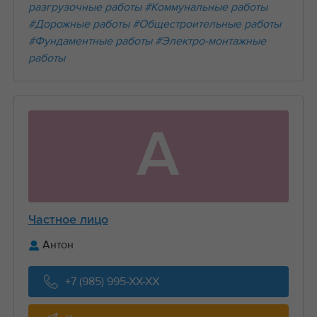
разгрузочные работы
#Коммунальные работы
#Дорожные работы
#Общестроительные работы
#Фундаментные работы
#Электро-монтажные
работы
А
Частное лицо
Антон
+7 (985) 995-XX-XX