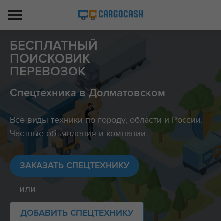
БЕСПЛАТНЫЙ
ПОИСКОВИК
ПЕРЕВОЗОК
Спецтехника в Долматовском
Все виды техники по городу, области и России.
Частные объявления и компании.
ЗАКАЗАТЬ СПЕЦТЕХНИКУ
или
ДОБАВИТЬ СПЕЦТЕХНИКУ