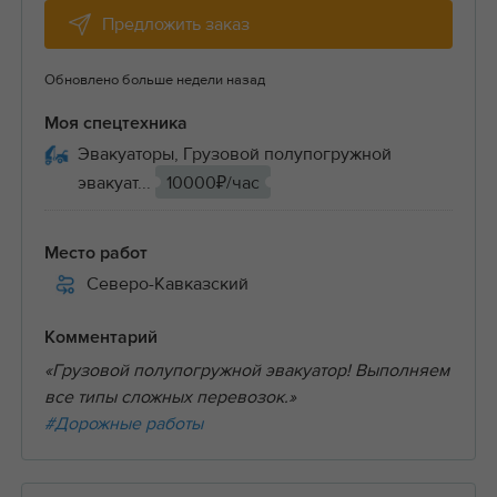
Предложить заказ
Обновлено больше недели назад
Моя спецтехника
Эвакуаторы, Грузовой полупогружной
эвакуат...
10000₽/час
Место работ
Северо-Кавказский
Комментарий
«Грузовой полупогружной эвакуатор! Выполняем
все типы сложных перевозок.»
#Дорожные работы