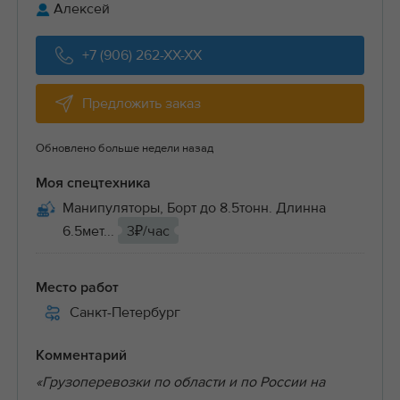
Алексей
+7 (906) 262-XX-XX
Предложить заказ
Обновлено больше недели назад
Моя спецтехника
Манипуляторы, Борт до 8.5тонн. Длинна
6.5мет...
3₽/час
Место работ
Санкт-Петербург
Комментарий
«Грузоперевозки по области и по России на