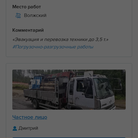
Место работ
Волжский
Комментарий
«Эвакуация и перевозка техники до 3,5 т.»
#Погрузочно-разгрузочные работы
Частное лицо
Дмитрий