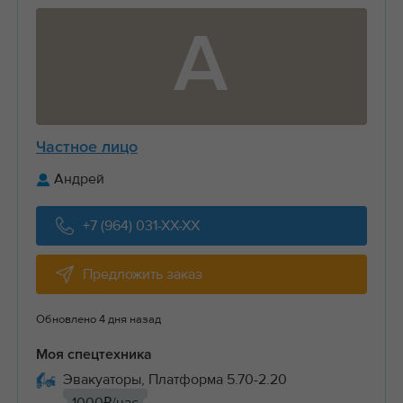
А
Частное лицо
Андрей
+7 (964) 031-XX-XX
Предложить заказ
Обновлено 4 дня назад
Моя спецтехника
Эвакуаторы, Платформа 5.70-2.20