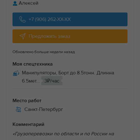
Алексей
+7 (906) 262-XX-XX
Предложить заказ
Обновлено больше недели назад
Моя спецтехника
Манипуляторы, Борт до 8.5тонн. Длинна
6.5мет...
3₽/час
Место работ
Санкт-Петербург
Комментарий
«Грузоперевозки по области и по России на