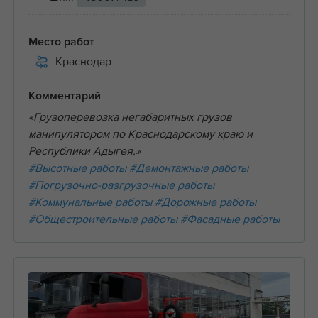
Место работ
Краснодар
Комментарий
«Грузоперевозка негабаритных грузов
манипулятором по Краснодарскому краю и
Республики Адыгея.»
#Высотные работы
#Демонтажные работы
#Погрузочно-разгрузочные работы
#Коммунальные работы
#Дорожные работы
#Общестроительные работы
#Фасадные работы