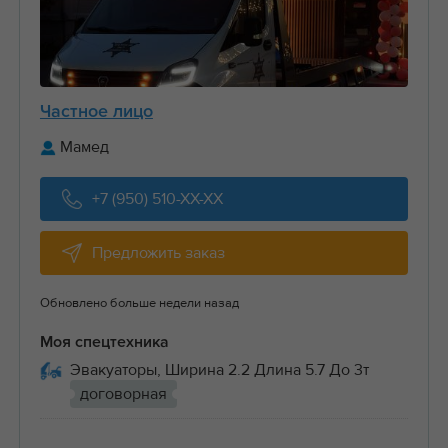
Частное лицо
Мамед
+7 (950) 510-XX-XX
Предложить заказ
Обновлено больше недели назад
Моя спецтехника
Эвакуаторы, Ширина 2.2 Длина 5.7 До 3т
договорная