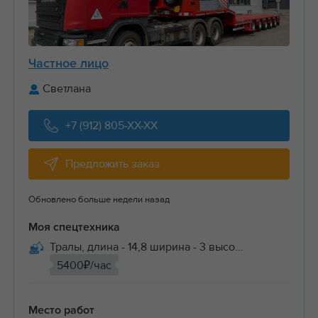
Частное лицо
Светлана
+7 (912) 805-XX-XX
Предложить заказ
Обновлено больше недели назад
Моя спецтехника
Тралы, длина - 14,8 ширина - 3 высо...
5400₽/час
Место работ