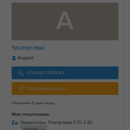
А
Частное лицо
Андрей
+7 (964) 031-XX-XX
Предложить заказ
Обновлено 5 дней назад
Моя спецтехника
Эвакуаторы, Платформа 5.70-2.20