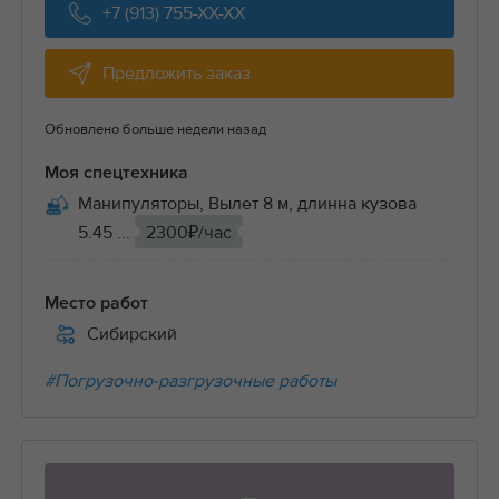
+7 (913) 755-XX-XX
Предложить заказ
Обновлено больше недели назад
Моя спецтехника
Манипуляторы, Вылет 8 м, длинна кузова
5.45 ...
2300₽/час
Место работ
Сибирский
#Погрузочно-разгрузочные работы