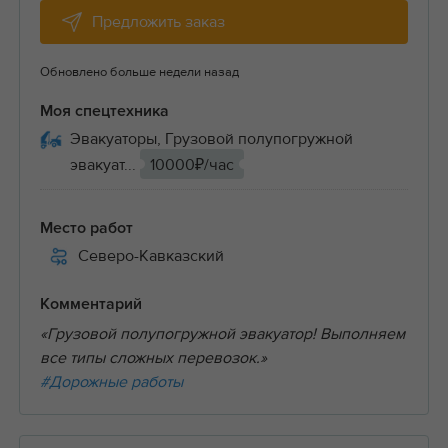
Предложить заказ
Обновлено больше недели назад
Моя спецтехника
Эвакуаторы, Грузовой полупогружной
эвакуат...
10000₽/час
Место работ
Северо-Кавказский
Комментарий
«Грузовой полупогружной эвакуатор! Выполняем
все типы сложных перевозок.»
#Дорожные работы