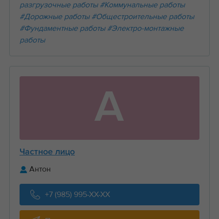
разгрузочные работы
#Коммунальные работы
#Дорожные работы
#Общестроительные работы
#Фундаментные работы
#Электро-монтажные
работы
А
Частное лицо
Антон
+7 (985) 995-XX-XX