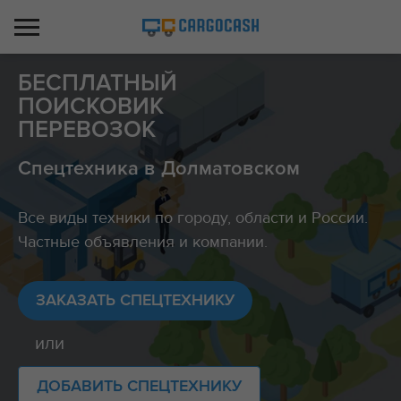
БЕСПЛАТНЫЙ
ПОИСКОВИК
ПЕРЕВОЗОК
Спецтехника в Долматовском
Все виды техники по городу, области и России.
Частные объявления и компании.
ЗАКАЗАТЬ СПЕЦТЕХНИКУ
или
ДОБАВИТЬ СПЕЦТЕХНИКУ