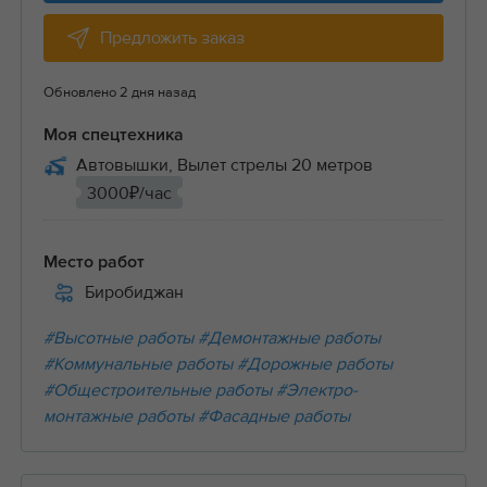
Предложить заказ
Обновлено 2 дня назад
Моя спецтехника
Автовышки, Вылет стрелы 20 метров
3000₽/час
Место работ
Биробиджан
#Высотные работы
#Демонтажные работы
#Коммунальные работы
#Дорожные работы
#Общестроительные работы
#Электро-
монтажные работы
#Фасадные работы