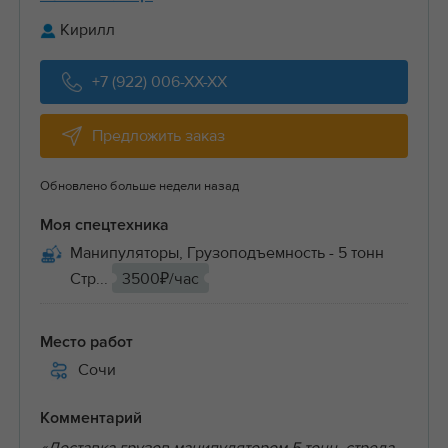
Кирилл
+7 (922) 006-XX-XX
Предложить заказ
Обновлено больше недели назад
Моя спецтехника
Манипуляторы, Грузоподъемность - 5 тонн
Стр...
3500₽/час
Место работ
Сочи
Комментарий