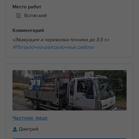
Место работ
Волжский
Комментарий
«Эвакуация и перевозка техники до 3,5 т.»
#Погрузочно-разгрузочные работы
Частное лицо
Дмитрий