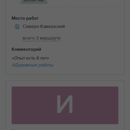
1000₽/час
Место работ
Северо-Кавказский
всего 3 маршрута
Комментарий
«Опыт есть 6 лет»
#Дорожные работы
И