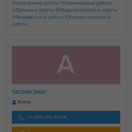
разгрузочные работы
#Коммунальные работы
#Дорожные работы
#Общестроительные работы
#Фундаментные работы
#Электро-монтажные
работы
А
Частное лицо
Антон
+7 (985) 995-XX-XX