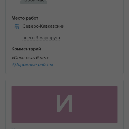
1000₽/час
Место работ
Северо-Кавказский
всего 3 маршрута
Комментарий
«Опыт есть 6 лет»
#Дорожные работы
И