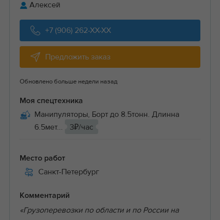
Алексей
+7 (906) 262-XX-XX
Предложить заказ
Обновлено больше недели назад
Моя спецтехника
Манипуляторы, Борт до 8.5тонн. Длинна
6.5мет...
3₽/час
Место работ
Санкт-Петербург
Комментарий
«Грузоперевозки по области и по России на