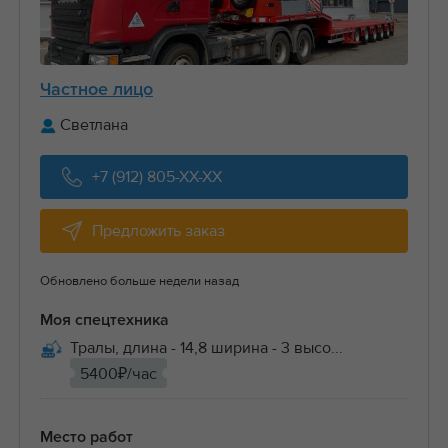
Частное лицо
Светлана
+7 (912) 805-XX-XX
Предложить заказ
Обновлено больше недели назад
Моя спецтехника
Тралы, длина - 14,8 ширина - 3 высо...
5400₽/час
Место работ