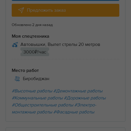
Предложить заказ
Обновлено 2 дня назад
Моя спецтехника
Автовышки, Вылет стрелы 20 метров
3000₽/час
Место работ
Биробиджан
#Высотные работы
#Демонтажные работы
#Коммунальные работы
#Дорожные работы
#Общестроительные работы
#Электро-
монтажные работы
#Фасадные работы