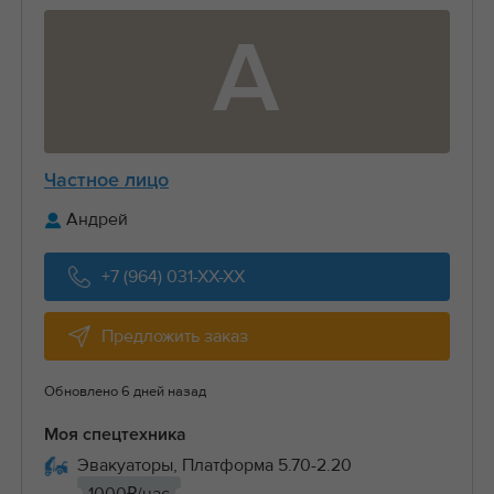
А
Частное лицо
Андрей
+7 (964) 031-XX-XX
Предложить заказ
Обновлено 6 дней назад
Моя спецтехника
Эвакуаторы, Платформа 5.70-2.20