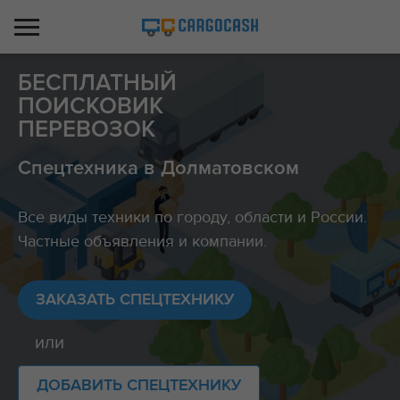
БЕСПЛАТНЫЙ
ПОИСКОВИК
ПЕРЕВОЗОК
Спецтехника в Долматовском
Все виды техники по городу, области и России.
Частные объявления и компании.
ЗАКАЗАТЬ СПЕЦТЕХНИКУ
или
ДОБАВИТЬ СПЕЦТЕХНИКУ