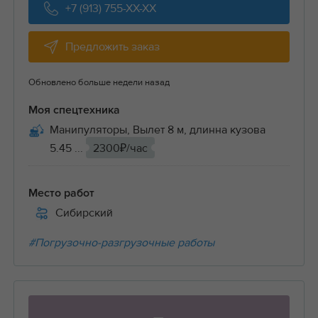
+7 (913) 755-XX-XX
Предложить заказ
Обновлено больше недели назад
Моя спецтехника
Манипуляторы, Вылет 8 м, длинна кузова
5.45 ...
2300₽/час
Место работ
Сибирский
#Погрузочно-разгрузочные работы