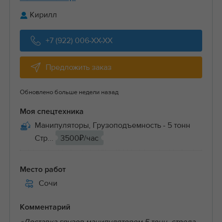
Кирилл
+7 (922) 006-XX-XX
Предложить заказ
Обновлено больше недели назад
Моя спецтехника
Манипуляторы, Грузоподъемность - 5 тонн
Стр...
3500₽/час
Место работ
Сочи
Комментарий