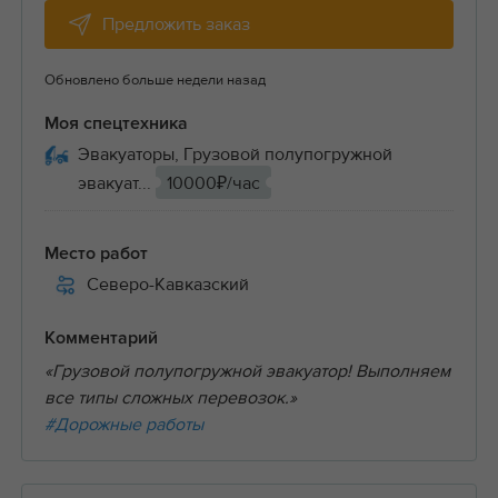
Предложить заказ
Обновлено больше недели назад
Моя спецтехника
Эвакуаторы, Грузовой полупогружной
эвакуат...
10000₽/час
Место работ
Северо-Кавказский
Комментарий
«Грузовой полупогружной эвакуатор! Выполняем
все типы сложных перевозок.»
#Дорожные работы