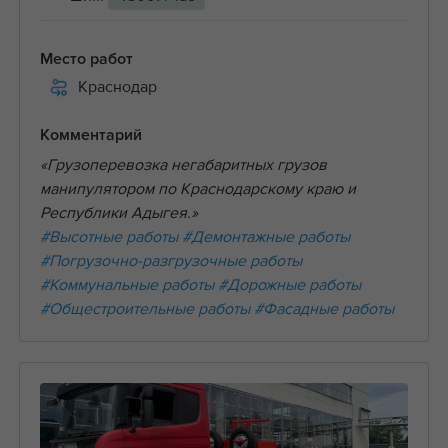
Место работ
Краснодар
Комментарий
«Грузоперевозка негабаритных грузов
манипулятором по Краснодарскому краю и
Республики Адыгея.»
#Высотные работы
#Демонтажные работы
#Погрузочно-разгрузочные работы
#Коммунальные работы
#Дорожные работы
#Общестроительные работы
#Фасадные работы