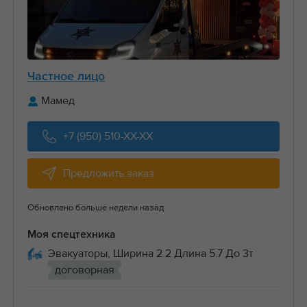
Частное лицо
Мамед
+7 (950) 510-XX-XX
Предложить заказ
Обновлено больше недели назад
Моя спецтехника
Эвакуаторы, Ширина 2.2 Длина 5.7 До 3т
договорная