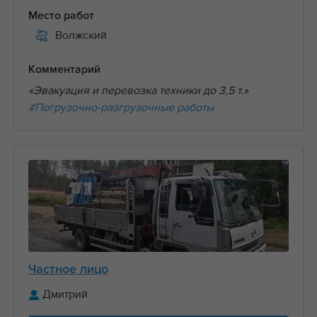
Место работ
Волжский
Комментарий
«Эвакуация и перевозка техники до 3,5 т.»
#Погрузочно-разгрузочные работы
Частное лицо
Дмитрий