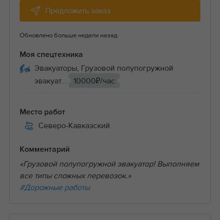
Предложить заказ
Обновлено больше недели назад
Моя спецтехника
Эвакуаторы, Грузовой полупогружной
эвакуат...
10000₽/час
Место работ
Северо-Кавказский
Комментарий
«Грузовой полупогружной эвакуатор! Выполняем
все типы сложных перевозок.»
#Дорожные работы