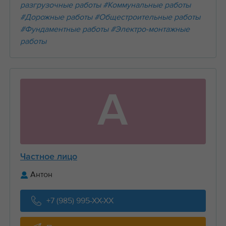
разгрузочные работы
#Коммунальные работы
#Дорожные работы
#Общестроительные работы
#Фундаментные работы
#Электро-монтажные
работы
А
Частное лицо
Антон
+7 (985) 995-XX-XX