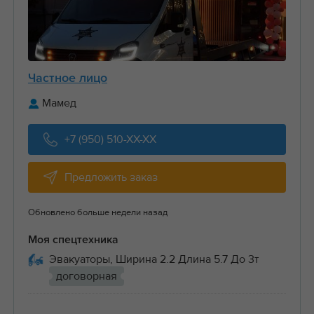
Частное лицо
Мамед
+7 (950) 510-XX-XX
Предложить заказ
Обновлено больше недели назад
Моя спецтехника
Эвакуаторы, Ширина 2.2 Длина 5.7 До 3т
договорная