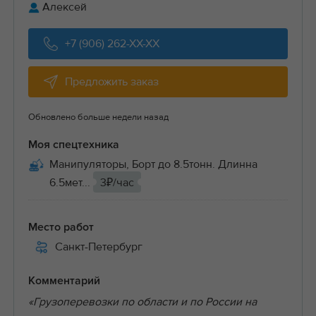
Алексей
+7 (906) 262-XX-XX
Предложить заказ
Обновлено больше недели назад
Моя спецтехника
Манипуляторы, Борт до 8.5тонн. Длинна
6.5мет...
3₽/час
Место работ
Санкт-Петербург
Комментарий
«Грузоперевозки по области и по России на