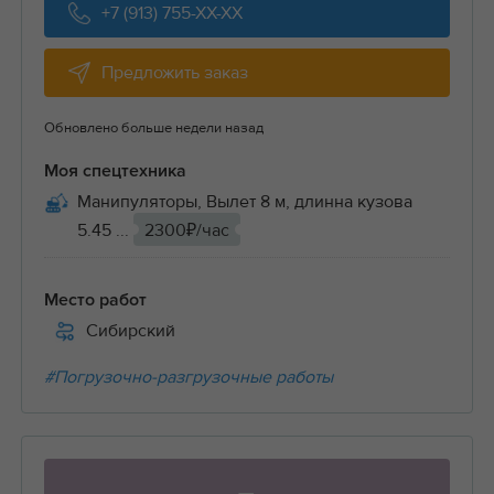
+7 (913) 755-XX-XX
Предложить заказ
Обновлено больше недели назад
Моя спецтехника
Манипуляторы, Вылет 8 м, длинна кузова
5.45 ...
2300₽/час
Место работ
Сибирский
#Погрузочно-разгрузочные работы