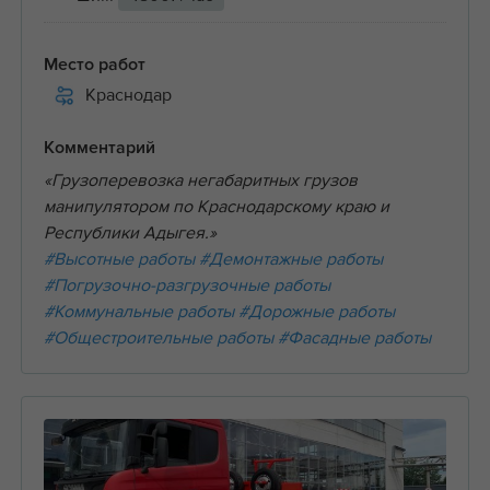
Место работ
Краснодар
Комментарий
«Грузоперевозка негабаритных грузов
манипулятором по Краснодарскому краю и
Республики Адыгея.»
#Высотные работы
#Демонтажные работы
#Погрузочно-разгрузочные работы
#Коммунальные работы
#Дорожные работы
#Общестроительные работы
#Фасадные работы