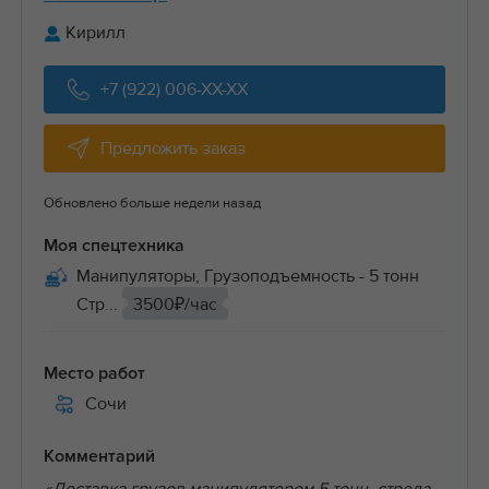
Кирилл
+7 (922) 006-XX-XX
Предложить заказ
Обновлено больше недели назад
Моя спецтехника
Манипуляторы, Грузоподъемность - 5 тонн
Стр...
3500₽/час
Место работ
Сочи
Комментарий