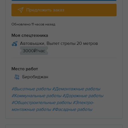
Предложить заказ
Обновлено 11 часов назад
Моя спецтехника
Автовышки, Вылет стрелы 20 метров
3000₽/час
Место работ
Биробиджан
#Высотные работы
#Демонтажные работы
#Коммунальные работы
#Дорожные работы
#Общестроительные работы
#Электро-
монтажные работы
#Фасадные работы