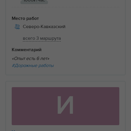
1000₽/час
Место работ
Северо-Кавказский
всего 3 маршрута
Комментарий
«Опыт есть 6 лет»
#Дорожные работы
И