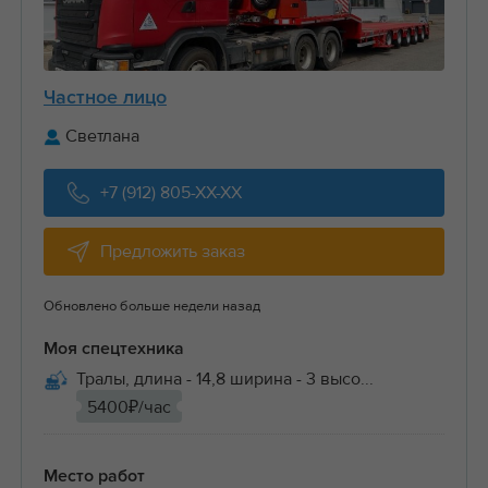
Частное лицо
Светлана
+7 (912) 805-XX-XX
Предложить заказ
Обновлено больше недели назад
Моя спецтехника
Тралы, длина - 14,8 ширина - 3 высо...
5400₽/час
Место работ