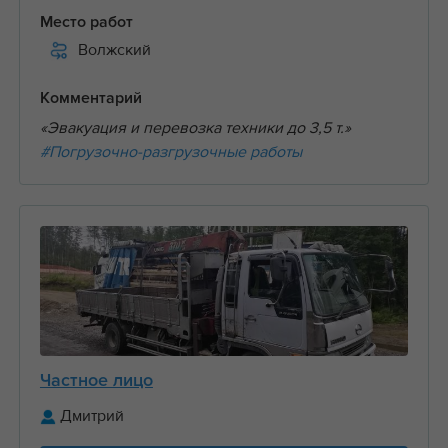
Место работ
Волжский
Комментарий
«Эвакуация и перевозка техники до 3,5 т.»
#Погрузочно-разгрузочные работы
Частное лицо
Дмитрий