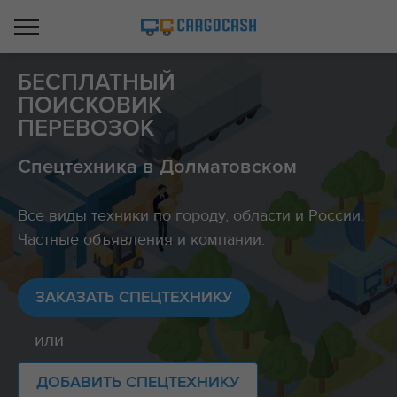
БЕСПЛАТНЫЙ
ПОИСКОВИК
ПЕРЕВОЗОК
Спецтехника в Долматовском
Все виды техники по городу, области и России.
Частные объявления и компании.
ЗАКАЗАТЬ СПЕЦТЕХНИКУ
или
ДОБАВИТЬ СПЕЦТЕХНИКУ