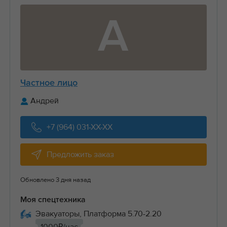
А
Частное лицо
Андрей
+7 (964) 031-XX-XX
Предложить заказ
Обновлено 3 дня назад
Моя спецтехника
Эвакуаторы, Платформа 5.70-2.20