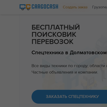
Создать заказ
Грузопе
БЕСПЛАТНЫЙ
ПОИСКОВИК
ПЕРЕВОЗОК
Спецтехника в Долматовском
Все виды техники по городу, области 
Частные объявления и компании.
ЗАКАЗАТЬ СПЕЦТЕХНИКУ