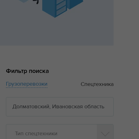
Фильтр поиска
Грузоперевозки
Спецтехника
Тип спецтехники