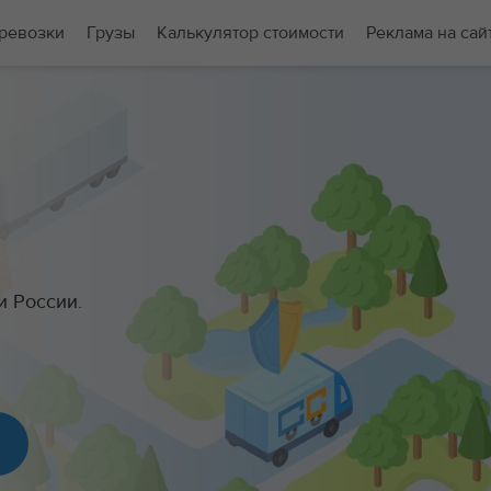
ревозки
Грузы
Калькулятор стоимости
Реклама на сай
и России.