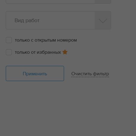
Вид работ
только с открытым номером
только от избранных
Применить
Очистить фильтр