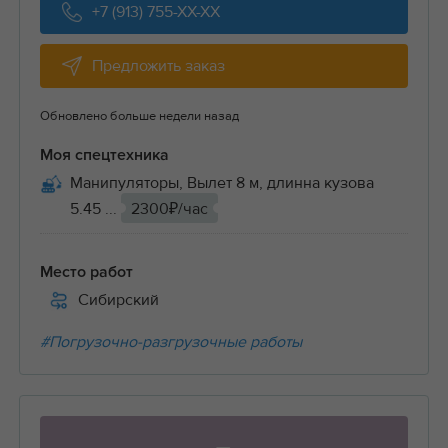
+7 (913) 755-XX-XX
Предложить заказ
Обновлено больше недели назад
Моя спецтехника
Манипуляторы, Вылет 8 м, длинна кузова
5.45 ...
2300₽/час
Место работ
Сибирский
#Погрузочно-разгрузочные работы