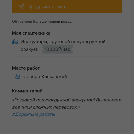
Предложить заказ
Обновлено больше недели назад
Моя спецтехника
Эвакуаторы, Грузовой полупогружной
эвакуат...
10000₽/час
Место работ
Северо-Кавказский
Комментарий
«Грузовой полупогружной эвакуатор! Выполняем
все типы сложных перевозок.»
#Дорожные работы