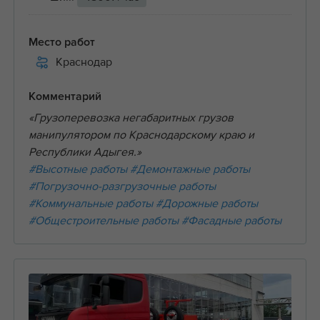
Место работ
Краснодар
Комментарий
«Грузоперевозка негабаритных грузов
манипулятором по Краснодарскому краю и
Республики Адыгея.»
#Высотные работы
#Демонтажные работы
#Погрузочно-разгрузочные работы
#Коммунальные работы
#Дорожные работы
#Общестроительные работы
#Фасадные работы