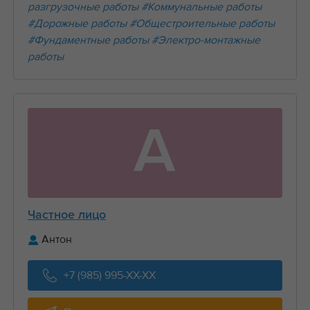
разгрузочные работы
#Коммунальные работы
#Дорожные работы
#Общестроительные работы
#Фундаментные работы
#Электро-монтажные
работы
А
Частное лицо
Антон
+7 (985) 995-XX-XX