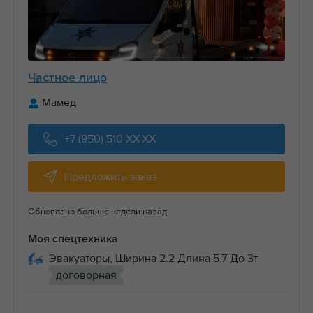
Частное лицо
Мамед
+7 (950) 510-XX-XX
Предложить заказ
Обновлено больше недели назад
Моя спецтехника
Эвакуаторы, Ширина 2.2 Длина 5.7 До 3т
договорная