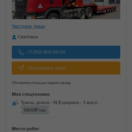
Частное лицо
Светлана
+7 (912) 805-XX-XX
Предложить заказ
Обновлено больше недели назад
Моя спецтехника
Тралы, длина - 14,8 ширина - 3 высо...
5400₽/час
Место работ