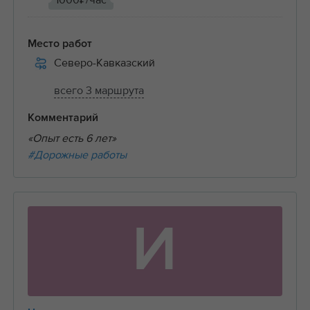
1000₽/час
Место работ
Северо-Кавказский
всего 3 маршрута
Комментарий
«Опыт есть 6 лет»
#Дорожные работы
И