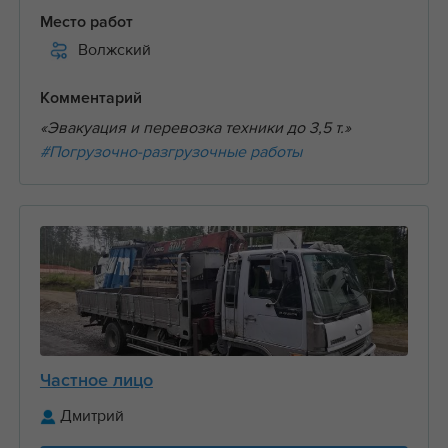
Место работ
Волжский
Комментарий
«Эвакуация и перевозка техники до 3,5 т.»
#Погрузочно-разгрузочные работы
Частное лицо
Дмитрий