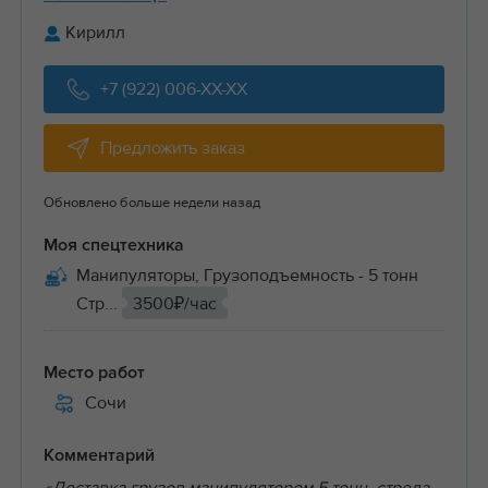
Кирилл
+7 (922) 006-XX-XX
Предложить заказ
Обновлено больше недели назад
Моя спецтехника
Манипуляторы, Грузоподъемность - 5 тонн
Стр...
3500₽/час
Место работ
Сочи
Комментарий