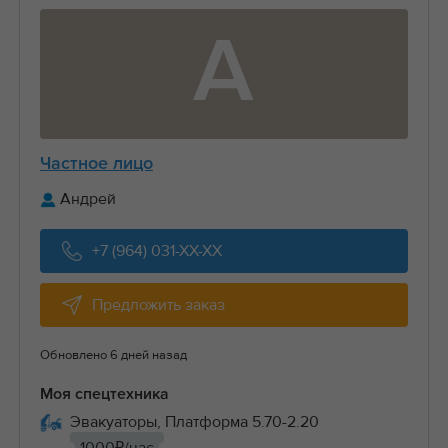
А
Частное лицо
Андрей
+7 (964) 031-XX-XX
Предложить заказ
Обновлено 6 дней назад
Моя спецтехника
Эвакуаторы, Платформа 5.70-2.20