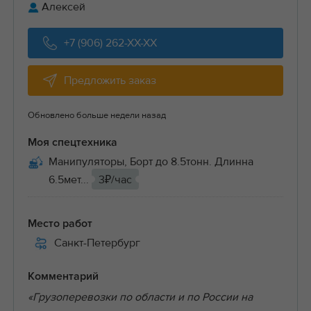
Алексей
+7 (906) 262-XX-XX
Предложить заказ
Обновлено больше недели назад
Моя спецтехника
Манипуляторы, Борт до 8.5тонн. Длинна
6.5мет...
3₽/час
Место работ
Санкт-Петербург
Комментарий
«Грузоперевозки по области и по России на