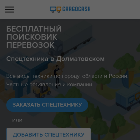
БЕСПЛАТНЫЙ
ПОИСКОВИК
ПЕРЕВОЗОК
Спецтехника в Долматовском
Все виды техники по городу, области и России.
Частные объявления и компании.
ЗАКАЗАТЬ СПЕЦТЕХНИКУ
или
ДОБАВИТЬ СПЕЦТЕХНИКУ