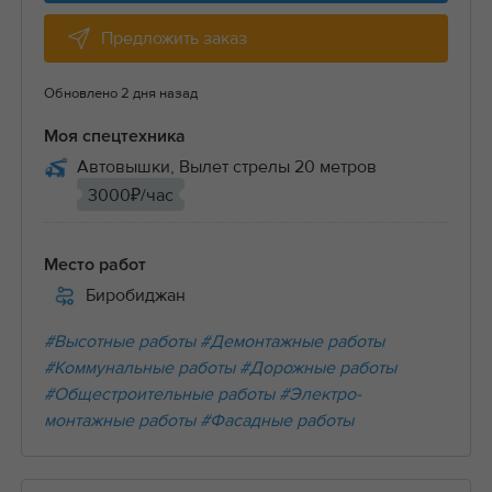
Предложить заказ
Обновлено 2 дня назад
Моя спецтехника
Автовышки, Вылет стрелы 20 метров
3000₽/час
Место работ
Биробиджан
#Высотные работы
#Демонтажные работы
#Коммунальные работы
#Дорожные работы
#Общестроительные работы
#Электро-
монтажные работы
#Фасадные работы