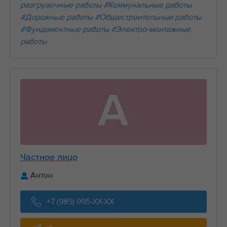
разгрузочные работы
#Коммунальные работы
#Дорожные работы
#Общестроительные работы
#Фундаментные работы
#Электро-монтажные
работы
А
Частное лицо
Антон
+7 (985) 995-XX-XX