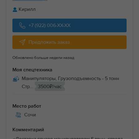
Кирилл
+7 (922) 006-XX-XX
Предложить заказ
Обновлено больше недели назад
Моя спецтехника
Манипуляторы, Грузоподъемность - 5 тонн
Стр...
3500₽/час
Место работ
Сочи
Комментарий