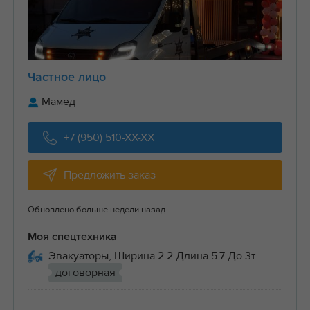
Частное лицо
Мамед
+7 (950) 510-XX-XX
Предложить заказ
Обновлено больше недели назад
Моя спецтехника
Эвакуаторы, Ширина 2.2 Длина 5.7 До 3т
договорная