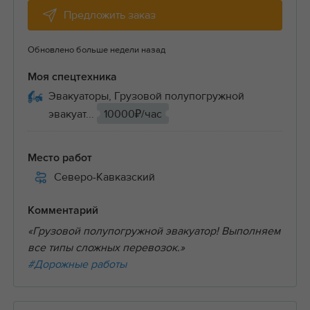
Предложить заказ
Обновлено больше недели назад
Моя спецтехника
Эвакуаторы, Грузовой полупогружной
эвакуат...
10000₽/час
Место работ
Северо-Кавказский
Комментарий
«Грузовой полупогружной эвакуатор! Выполняем
все типы сложных перевозок.»
#Дорожные работы