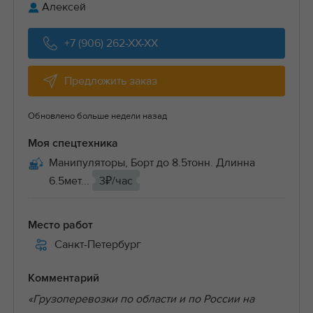
Алексей
+7 (906) 262-XX-XX
Предложить заказ
Обновлено больше недели назад
Моя спецтехника
Манипуляторы, Борт до 8.5тонн. Длинна
6.5мет...
3₽/час
Место работ
Санкт-Петербург
Комментарий
«Грузоперевозки по области и по России на