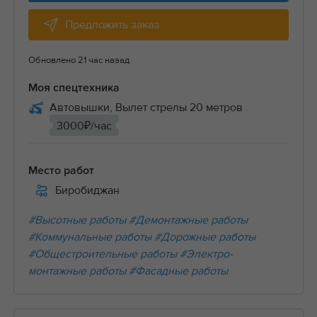
Предложить заказ
Обновлено 21 час назад
Моя спецтехника
Автовышки, Вылет стрелы 20 метров
3000₽/час
Место работ
Биробиджан
#Высотные работы
#Демонтажные работы
#Коммунальные работы
#Дорожные работы
#Общестроительные работы
#Электро-
монтажные работы
#Фасадные работы