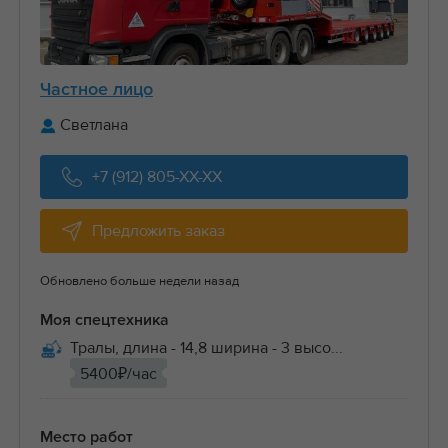
Частное лицо
Светлана
+7 (912) 805-XX-XX
Предложить заказ
Обновлено больше недели назад
Моя спецтехника
Тралы, длина - 14,8 ширина - 3 высо...
5400₽/час
Место работ