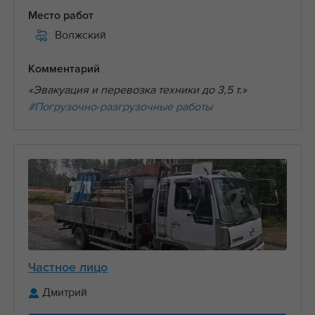
Место работ
Волжский
Комментарий
«Эвакуация и перевозка техники до 3,5 т.»
#Погрузочно-разгрузочные работы
Частное лицо
Дмитрий