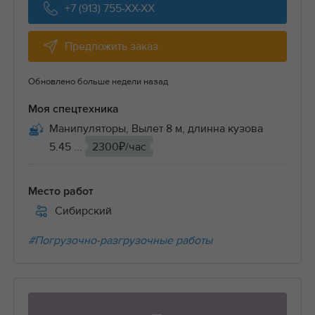
+7 (913) 755-XX-XX
Предложить заказ
Обновлено больше недели назад
Моя спецтехника
Манипуляторы, Вылет 8 м, длинна кузова
5.45 ...
2300₽/час
Место работ
Сибирский
#Погрузочно-разгрузочные работы