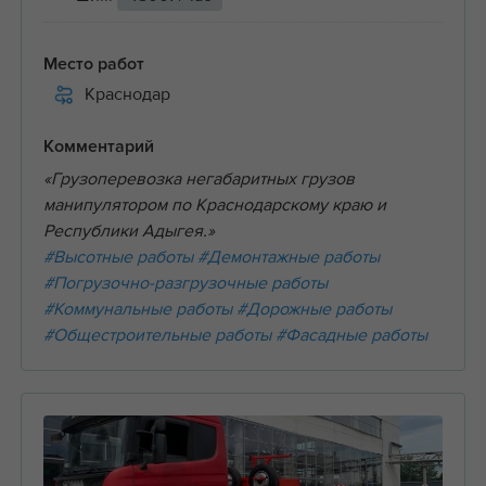
Место работ
Краснодар
Комментарий
«Грузоперевозка негабаритных грузов
манипулятором по Краснодарскому краю и
Республики Адыгея.»
#Высотные работы
#Демонтажные работы
#Погрузочно-разгрузочные работы
#Коммунальные работы
#Дорожные работы
#Общестроительные работы
#Фасадные работы