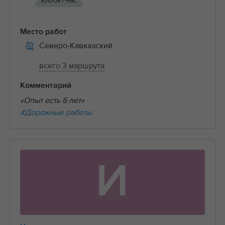
1000₽/час
Место работ
Северо-Кавказский
всего 3 маршрута
Комментарий
«Опыт есть 6 лет»
#Дорожные работы
И