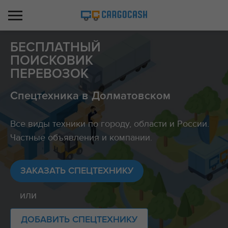
БЕСПЛАТНЫЙ
ПОИСКОВИК
ПЕРЕВОЗОК
Спецтехника в Долматовском
Все виды техники по городу, области и России.
Частные объявления и компании.
ЗАКАЗАТЬ СПЕЦТЕХНИКУ
или
ДОБАВИТЬ СПЕЦТЕХНИКУ