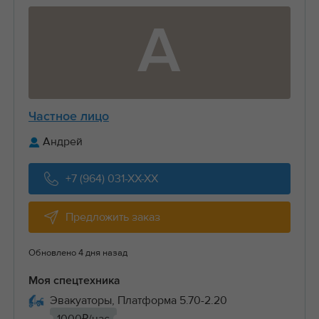
А
Частное лицо
Андрей
+7 (964) 031-XX-XX
Предложить заказ
Обновлено 4 дня назад
Моя спецтехника
Эвакуаторы, Платформа 5.70-2.20