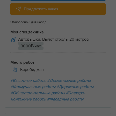
Предложить заказ
Обновлено 3 дня назад
Моя спецтехника
Автовышки, Вылет стрелы 20 метров
3000₽/час
Место работ
Биробиджан
#Высотные работы
#Демонтажные работы
#Коммунальные работы
#Дорожные работы
#Общестроительные работы
#Электро-
монтажные работы
#Фасадные работы