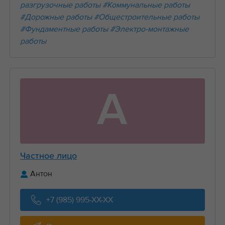
разгрузочные работы
#Коммунальные работы
#Дорожные работы
#Общестроительные работы
#Фундаментные работы
#Электро-монтажные
работы
А
Частное лицо
Антон
+7 (985) 995-XX-XX