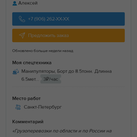
Алексей
+7 (906) 262-XX-XX
Предложить заказ
Обновлено больше недели назад
Моя спецтехника
Манипуляторы, Борт до 8.5тонн. Длинна
6.5мет...
3₽/час
Место работ
Санкт-Петербург
Комментарий
«Грузоперевозки по области и по России на