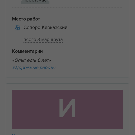
1000₽/час
Место работ
Северо-Кавказский
всего 3 маршрута
Комментарий
«Опыт есть 6 лет»
#Дорожные работы
И