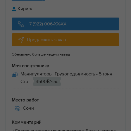
Кирилл
+7 (922) 006-XX-XX
Предложить заказ
Обновлено больше недели назад
Моя спецтехника
Манипуляторы, Грузоподъемность - 5 тонн
Стр...
3500₽/час
Место работ
Сочи
Комментарий