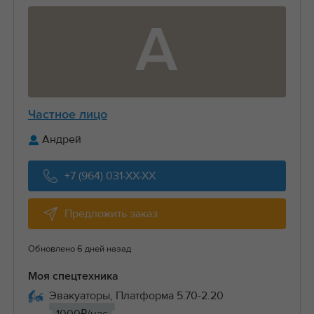
А
Частное лицо
Андрей
+7 (964) 031-XX-XX
Предложить заказ
Обновлено 6 дней назад
Моя спецтехника
Эвакуаторы, Платформа 5.70-2.20