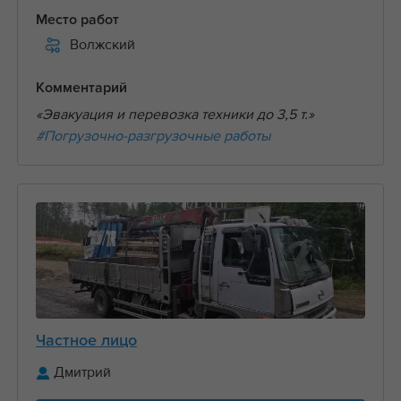
Место работ
Волжский
Комментарий
«Эвакуация и перевозка техники до 3,5 т.»
#Погрузочно-разгрузочные работы
Частное лицо
Дмитрий