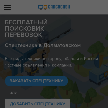
БЕСПЛАТНЫЙ
ПОИСКОВИК
ПЕРЕВОЗОК
Спецтехника в Долматовском
Все виды техники по городу, области и России.
Частные объявления и компании.
ЗАКАЗАТЬ СПЕЦТЕХНИКУ
или
ДОБАВИТЬ СПЕЦТЕХНИКУ