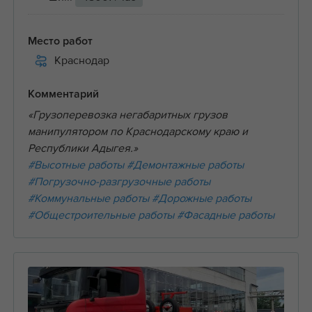
Место работ
Краснодар
Комментарий
«Грузоперевозка негабаритных грузов
манипулятором по Краснодарскому краю и
Республики Адыгея.»
#Высотные работы
#Демонтажные работы
#Погрузочно-разгрузочные работы
#Коммунальные работы
#Дорожные работы
#Общестроительные работы
#Фасадные работы