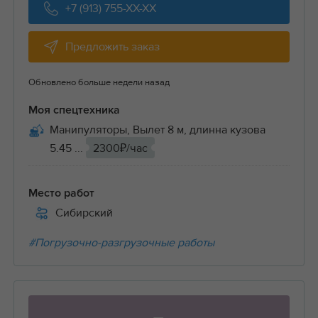
+7 (913) 755-XX-XX
Предложить заказ
Обновлено больше недели назад
Моя спецтехника
Манипуляторы, Вылет 8 м, длинна кузова
5.45 ...
2300₽/час
Место работ
Сибирский
#Погрузочно-разгрузочные работы