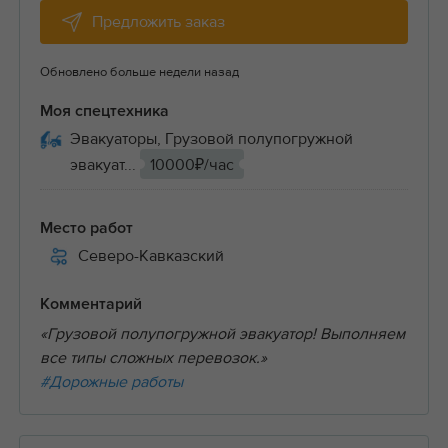
Предложить заказ
Обновлено больше недели назад
Моя спецтехника
Эвакуаторы, Грузовой полупогружной
эвакуат...
10000₽/час
Место работ
Северо-Кавказский
Комментарий
«Грузовой полупогружной эвакуатор! Выполняем
все типы сложных перевозок.»
#Дорожные работы