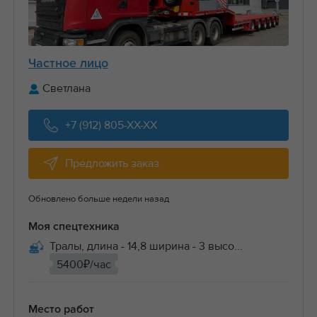
Частное лицо
Светлана
+7 (912) 805-XX-XX
Предложить заказ
Обновлено больше недели назад
Моя спецтехника
Тралы, длина - 14,8 ширина - 3 высо...
5400₽/час
Место работ