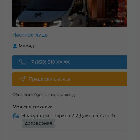
Частное лицо
Мамед
+7 (950) 510-XX-XX
Предложить заказ
Обновлено больше недели назад
Моя спецтехника
Эвакуаторы, Ширина 2.2 Длина 5.7 До 3т
договорная