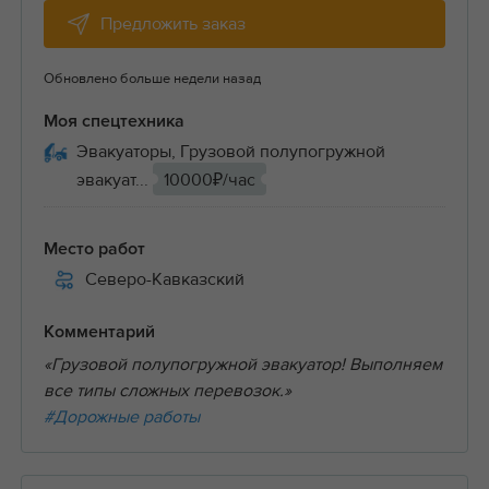
Предложить заказ
Обновлено больше недели назад
Моя спецтехника
Эвакуаторы, Грузовой полупогружной
эвакуат...
10000₽/час
Место работ
Северо-Кавказский
Комментарий
«Грузовой полупогружной эвакуатор! Выполняем
все типы сложных перевозок.»
#Дорожные работы