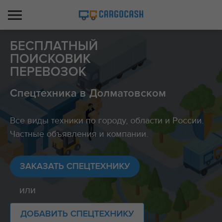
БЕСПЛАТНЫЙ
ПОИСКОВИК
ПЕРЕВОЗОК
Спецтехника в Долматовском
Все виды техники по городу, области и России.
Частные объявления и компании.
ЗАКАЗАТЬ СПЕЦТЕХНИКУ
или
ДОБАВИТЬ СПЕЦТЕХНИКУ