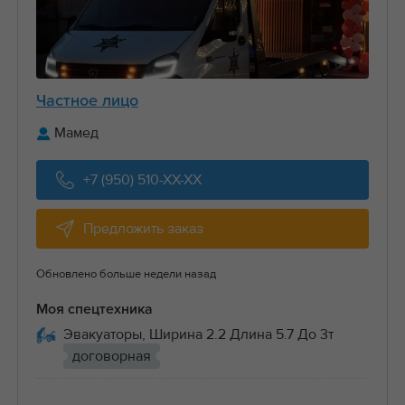
Частное лицо
Мамед
+7 (950) 510-XX-XX
Предложить заказ
Обновлено больше недели назад
Моя спецтехника
Эвакуаторы, Ширина 2.2 Длина 5.7 До 3т
договорная