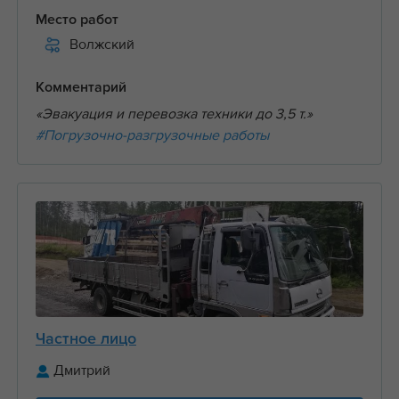
Место работ
Волжский
Комментарий
«Эвакуация и перевозка техники до 3,5 т.»
#Погрузочно-разгрузочные работы
Частное лицо
Дмитрий