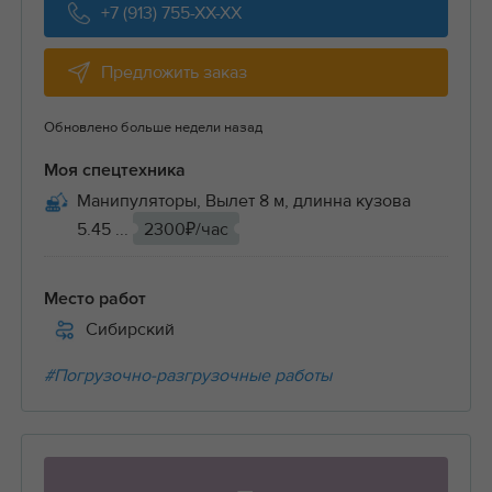
+7 (913) 755-XX-XX
Предложить заказ
Обновлено больше недели назад
Моя спецтехника
Манипуляторы, Вылет 8 м, длинна кузова
5.45 ...
2300₽/час
Место работ
Сибирский
#Погрузочно-разгрузочные работы