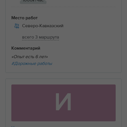
1000₽/час
Место работ
Северо-Кавказский
всего 3 маршрута
Комментарий
«Опыт есть 6 лет»
#Дорожные работы
И