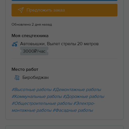
Предложить заказ
Обновлено 2 дня назад
Моя спецтехника
Автовышки, Вылет стрелы 20 метров
3000₽/час
Место работ
Биробиджан
#Высотные работы
#Демонтажные работы
#Коммунальные работы
#Дорожные работы
#Общестроительные работы
#Электро-
монтажные работы
#Фасадные работы