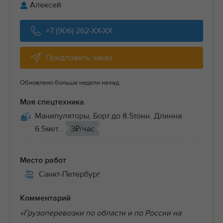
Алексей
+7 (906) 262-XX-XX
Предложить заказ
Обновлено больше недели назад
Моя спецтехника
Манипуляторы, Борт до 8.5тонн. Длинна
6.5мет...
3₽/час
Место работ
Санкт-Петербург
Комментарий
«Грузоперевозки по области и по России на