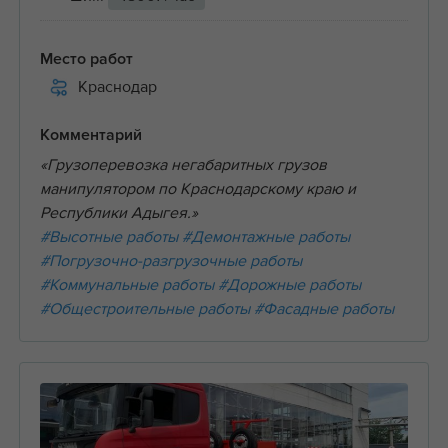
Место работ
Краснодар
Комментарий
«Грузоперевозка негабаритных грузов
манипулятором по Краснодарскому краю и
Республики Адыгея.»
#Высотные работы
#Демонтажные работы
#Погрузочно-разгрузочные работы
#Коммунальные работы
#Дорожные работы
#Общестроительные работы
#Фасадные работы