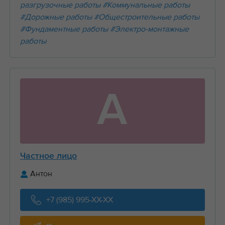
разгрузочные работы
#Коммунальные работы
#Дорожные работы
#Общестроительные работы
#Фундаментные работы
#Электро-монтажные
работы
А
Частное лицо
Антон
+7 (985) 995-XX-XX