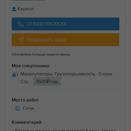
Кирилл
+7 (922) 006-XX-XX
Предложить заказ
Обновлено больше недели назад
Моя спецтехника
Манипуляторы, Грузоподъемность - 5 тонн
Стр...
3500₽/час
Место работ
Сочи
Комментарий