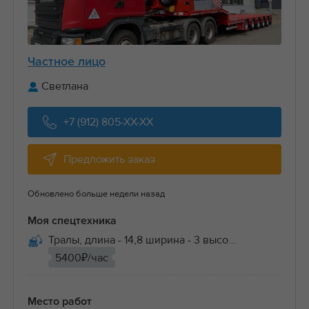
Частное лицо
Светлана
+7 (912) 805-XX-XX
Предложить заказ
Обновлено больше недели назад
Моя спецтехника
Тралы, длина - 14,8 ширина - 3 высо...
5400₽/час
Место работ