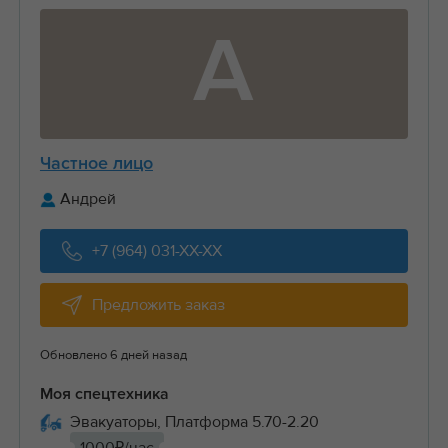
А
Частное лицо
Андрей
+7 (964) 031-XX-XX
Предложить заказ
Обновлено 6 дней назад
Моя спецтехника
Эвакуаторы, Платформа 5.70-2.20