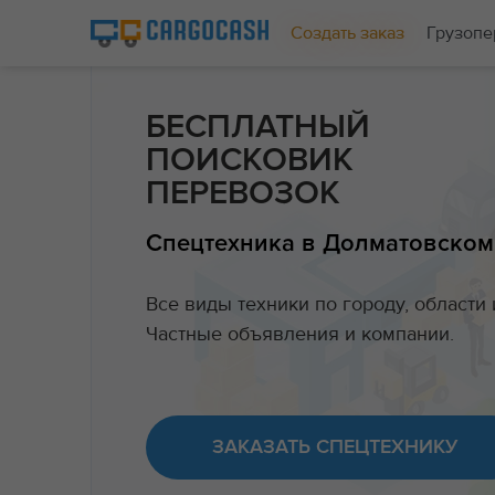
Создать заказ
Грузопе
БЕСПЛАТНЫЙ
ПОИСКОВИК
ПЕРЕВОЗОК
Спецтехника в Долматовском
Все виды техники по городу, области 
Частные объявления и компании.
ЗАКАЗАТЬ СПЕЦТЕХНИКУ