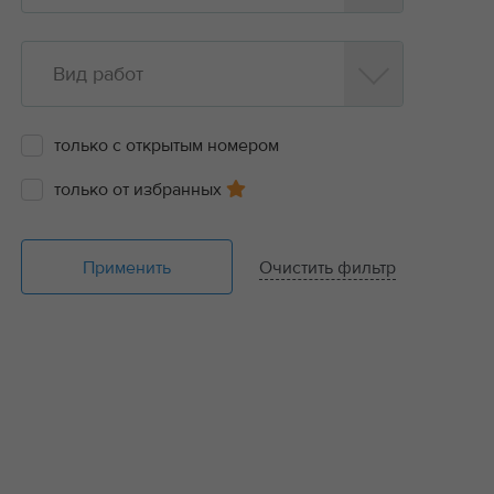
Вид работ
только с открытым номером
только от избранных
Применить
Очистить фильтр