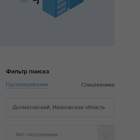
Фильтр поиска
Грузоперевозки
Спецтехника
Тип спецтехники