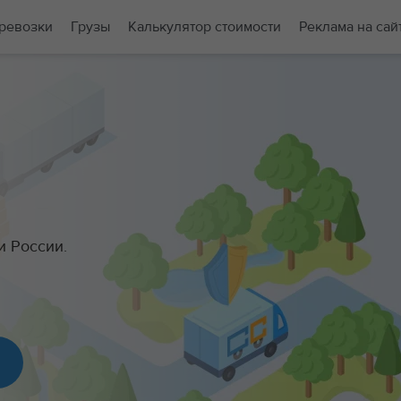
ревозки
Грузы
Калькулятор стоимости
Реклама на сай
и России.