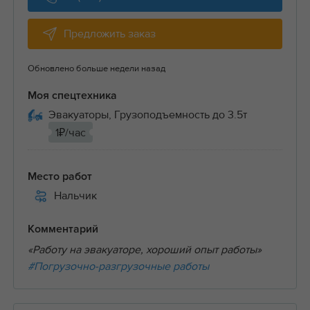
Предложить заказ
Обновлено больше недели назад
Моя спецтехника
Эвакуаторы, Грузоподъемность до 3.5т
1₽/час
Место работ
Нальчик
Комментарий
«Работу на эвакуаторе, хороший опыт работы»
#Погрузочно-разгрузочные работы