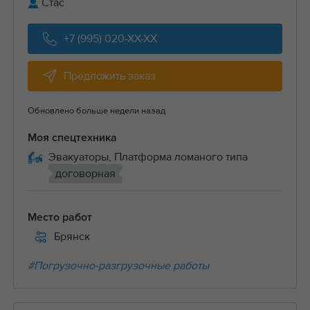
Стас
+7 (995) 020-XX-XX
Предложить заказ
Обновлено больше недели назад
Моя спецтехника
Эвакуаторы, Платформа ломаного типа
договорная
Место работ
Брянск
#Погрузочно-разгрузочные работы