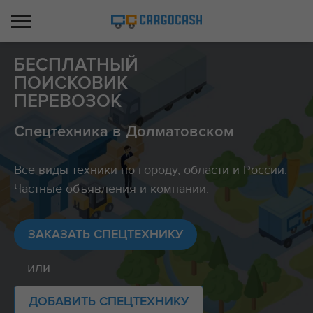
БЕСПЛАТНЫЙ
ПОИСКОВИК
ПЕРЕВОЗОК
Спецтехника в Долматовском
Все виды техники по городу, области и России.
Частные объявления и компании.
ЗАКАЗАТЬ СПЕЦТЕХНИКУ
или
ДОБАВИТЬ СПЕЦТЕХНИКУ