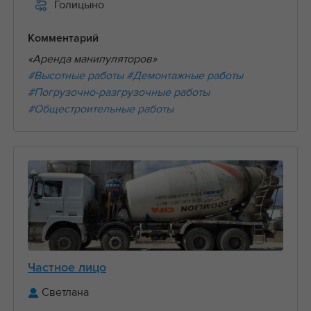
Голицыно
Комментарий
«Аренда манипуляторов»
#Высотные работы
#Демонтажные работы
#Погрузочно-разгрузочные работы
#Общестроительные работы
Частное лицо
Светлана