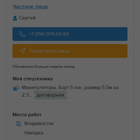
Частное лицо
Сергей
+7 (914) 974-XX-XX
Предложить заказ
Обновлено больше недели назад
Моя спецтехника
Манипуляторы, Борт 5 тон, размер 5.5м на
2.3...
договорная
Место работ
Владивосток
Находка