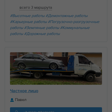
всего 3 маршрута
#Высотные работы
#Демонтажные работы
#Карьерные работы
#Погрузочно-разгрузочные
работы
#Земляные работы
#Коммунальные
работы
#Дорожные работы
Частное лицо
Павел