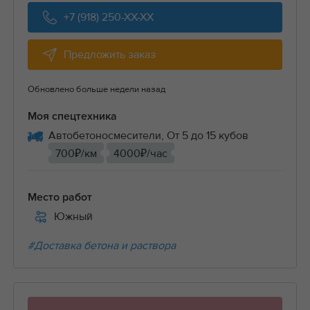
+7 (918) 250-XX-XX
Предложить заказ
Обновлено больше недели назад
Моя спецтехника
Автобетоносмесители, От 5 до 15 кубов
700₽/км
4000₽/час
Место работ
Южный
#Доставка бетона и раствора