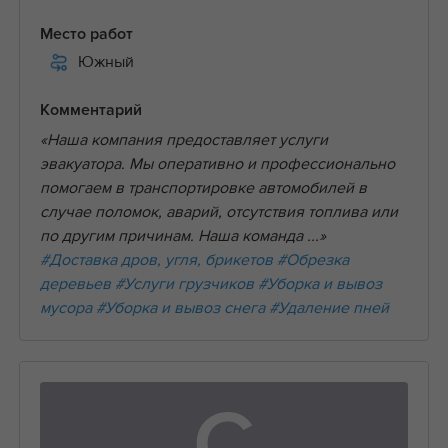
Место работ
Южный
Комментарий
«Наша компания предоставляет услуги
эвакуатора. Мы оперативно и профессионально
помогаем в транспортировке автомобилей в
случае поломок, аварий, отсутствия топлива или
по другим причинам. Наша команда ...»
#Доставка дров, угля, брикетов
#Обрезка
деревьев
#Услуги грузчиков
#Уборка и вывоз
мусора
#Уборка и вывоз снега
#Удаление пней
С