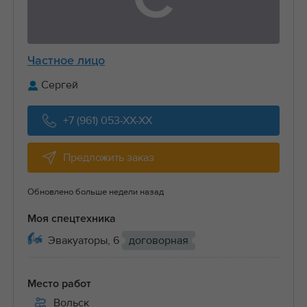
Частное лицо
Сергей
+7 (961) 053-XX-XX
Предложить заказ
Обновлено больше недели назад
Моя спецтехника
Эвакуаторы, 6
договорная
Место работ
Вольск