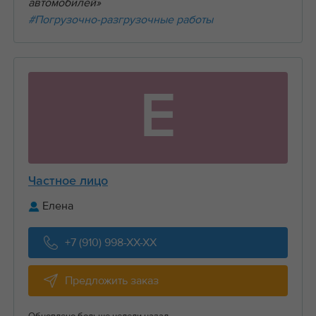
автомобилей»
#Погрузочно-разгрузочные работы
Е
Частное лицо
Елена
+7 (910) 998-XX-XX
Предложить заказ