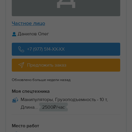
Частное лицо
Данилов Олег
+7 (977) 514-XX-XX
Предложить заказ
Обновлено больше недели назад
Моя спецтехника
Манипуляторы, Грузоподъемность - 10 т,
Длина...
2500₽/час
Место работ