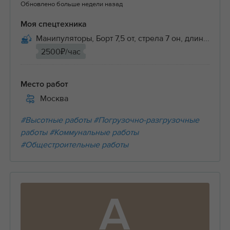
Обновлено больше недели назад
Моя спецтехника
Манипуляторы, Борт 7,5 от, стрела 7 он, длин...
2500₽/час
Место работ
Москва
#Высотные работы
#Погрузочно-разгрузочные
работы
#Коммунальные работы
#Общестроительные работы
А